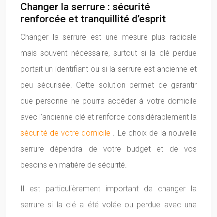
Changer la serrure : sécurité
renforcée et tranquillité d’esprit
Changer la serrure est une mesure plus radicale
mais souvent nécessaire, surtout si la clé perdue
portait un identifiant ou si la serrure est ancienne et
peu sécurisée. Cette solution permet de garantir
que personne ne pourra accéder à votre domicile
avec l’ancienne clé et renforce considérablement la
sécurité de votre domicile
. Le choix de la nouvelle
serrure dépendra de votre budget et de vos
besoins en matière de sécurité.
Il est particulièrement important de changer la
serrure si la clé a été volée ou perdue avec une