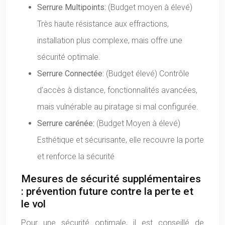
Serrure Multipoints:
(Budget moyen à élevé)
Très haute résistance aux effractions,
installation plus complexe, mais offre une
sécurité optimale.
Serrure Connectée:
(Budget élevé) Contrôle
d’accès à distance, fonctionnalités avancées,
mais vulnérable au piratage si mal configurée.
Serrure carénée:
(Budget Moyen à élevé)
Esthétique et sécurisante, elle recouvre la porte
et renforce la sécurité
Mesures de sécurité supplémentaires
: prévention future contre la perte et
le vol
Pour une sécurité optimale, il est conseillé de