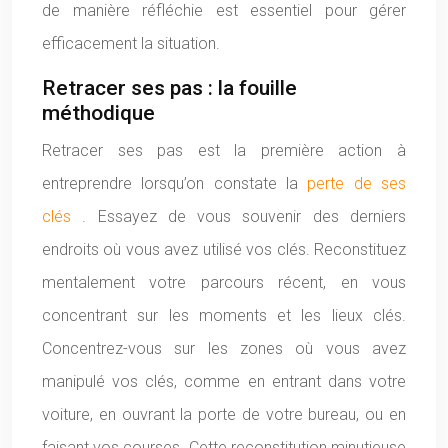
de manière réfléchie est essentiel pour gérer
efficacement la situation.
Retracer ses pas : la fouille
méthodique
Retracer ses pas est la première action à
entreprendre lorsqu’on constate la
perte de ses
clés
. Essayez de vous souvenir des derniers
endroits où vous avez utilisé vos clés. Reconstituez
mentalement votre parcours récent, en vous
concentrant sur les moments et les lieux clés.
Concentrez-vous sur les zones où vous avez
manipulé vos clés, comme en entrant dans votre
voiture, en ouvrant la porte de votre bureau, ou en
faisant vos courses. Cette reconstitution minutieuse