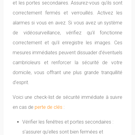
et les portes secondaires. Assurez-vous qu’ils sont
correctement fermés et verrouillés. Activez les
alarmes si vous en avez. Si vous avez un système
de vidéosurveillance, vérifiez qu’il fonctionne
correctement et qu’il enregistre les images. Ces
mesures immédiates peuvent dissuader d’éventuels
cambrioleurs et renforcer la sécurité de votre
domicile, vous offrant une plus grande tranquillité
d’esprit.
Voici une check-list de sécurité immédiate à suivre
en cas de
perte de clés
:
Vérifier les fenêtres et portes secondaires :
s’assurer qu’elles sont bien fermées et