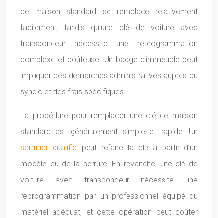
de maison standard se remplace relativement
facilement, tandis qu’une clé de voiture avec
transpondeur nécessite une reprogrammation
complexe et coûteuse. Un badge d’immeuble peut
impliquer des démarches administratives auprès du
syndic et des frais spécifiques.
La procédure pour remplacer une clé de maison
standard est généralement simple et rapide. Un
serrurier qualifié
peut refaire la clé à partir d’un
modèle ou de la serrure. En revanche, une clé de
voiture avec transpondeur nécessite une
reprogrammation par un professionnel équipé du
matériel adéquat, et cette opération peut coûter