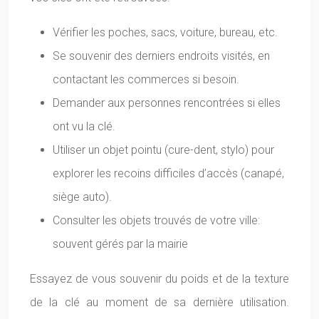
Vérifier les poches, sacs, voiture, bureau, etc.
Se souvenir des derniers endroits visités, en
contactant les commerces si besoin.
Demander aux personnes rencontrées si elles
ont vu la clé.
Utiliser un objet pointu (cure-dent, stylo) pour
explorer les recoins difficiles d’accès (canapé,
siège auto).
Consulter les objets trouvés de votre ville:
souvent gérés par la mairie
Essayez de vous souvenir du poids et de la texture
de la clé au moment de sa dernière utilisation.