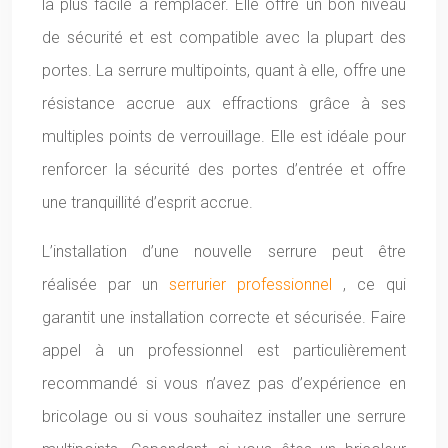
la plus facile à remplacer. Elle offre un bon niveau
de sécurité et est compatible avec la plupart des
portes. La serrure multipoints, quant à elle, offre une
résistance accrue aux effractions grâce à ses
multiples points de verrouillage. Elle est idéale pour
renforcer la sécurité des portes d’entrée et offre
une tranquillité d’esprit accrue.
L’installation d’une nouvelle serrure peut être
réalisée par un
serrurier professionnel
, ce qui
garantit une installation correcte et sécurisée. Faire
appel à un professionnel est particulièrement
recommandé si vous n’avez pas d’expérience en
bricolage ou si vous souhaitez installer une serrure