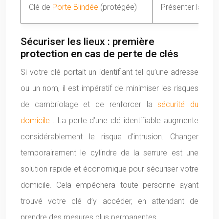
Clé de
Porte Blindée
(protégée)
Présenter la cart
Sécuriser les lieux : première
protection en cas de perte de clés
Si votre clé portait un identifiant tel qu’une adresse
ou un nom, il est impératif de minimiser les risques
de cambriolage et de renforcer la
sécurité du
domicile
. La perte d’une clé identifiable augmente
considérablement le risque d’intrusion. Changer
temporairement le cylindre de la serrure est une
solution rapide et économique pour sécuriser votre
domicile. Cela empêchera toute personne ayant
trouvé votre clé d’y accéder, en attendant de
prendre des mesures plus permanentes.