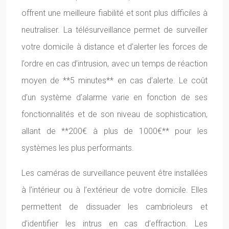
offrent une meilleure fiabilité et sont plus difficiles à
neutraliser. La télésurveillance permet de surveiller
votre domicile à distance et d’alerter les forces de
l’ordre en cas d’intrusion, avec un temps de réaction
moyen de **5 minutes** en cas d’alerte. Le coût
d’un système d’alarme varie en fonction de ses
fonctionnalités et de son niveau de sophistication,
allant de **200€ à plus de 1000€** pour les
systèmes les plus performants.
Les caméras de surveillance peuvent être installées
à l’intérieur ou à l’extérieur de votre domicile. Elles
permettent de dissuader les cambrioleurs et
d’identifier les intrus en cas d’effraction. Les