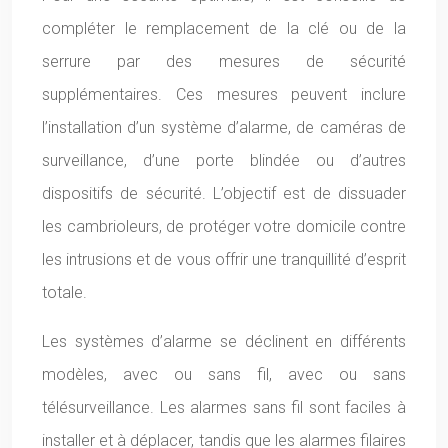
compléter le remplacement de la clé ou de la
serrure par des mesures de sécurité
supplémentaires. Ces mesures peuvent inclure
l’installation d’un système d’alarme, de caméras de
surveillance, d’une porte blindée ou d’autres
dispositifs de sécurité. L’objectif est de dissuader
les cambrioleurs, de protéger votre domicile contre
les intrusions et de vous offrir une tranquillité d’esprit
totale.
Les systèmes d’alarme se déclinent en différents
modèles, avec ou sans fil, avec ou sans
télésurveillance. Les alarmes sans fil sont faciles à
installer et à déplacer, tandis que les alarmes filaires