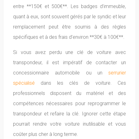
entre **150€ et 500€**. Les badges d’immeuble,
quant à eux, sont souvent gérés par le syndic et leur
remplacement peut être soumis à des règles
spécifiques et à des frais d’environ **30€ à 100€**.
Si vous avez perdu une clé de voiture avec
transpondeur, il est impératif de contacter un
concessionnaire automobile ou un
serrurier
spécialisé
dans les clés de voiture. Ces
professionnels disposent du matériel et des
compétences nécessaires pour reprogrammer le
transpondeur et refaire la clé. Ignorer cette étape
pourrait rendre votre voiture inutilisable et vous
coûter plus cher à long terme.