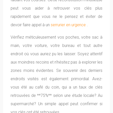
peut vous aider à retrouver vos clés plus
rapidement que vous ne le pensez et éviter de
devoir faire appel à un
serrurier en urgence
.
Vérifiez méticuleusement vos poches, votre sac à
main, votre voiture, votre bureau et tout autre
endroit où vous auriez pu les laisser. Soyez attentif
aux moindres recoins et n’hésitez pas à explorer les
zones moins évidentes. Se souvenir des derniers
endroits visités est également primordial. Avez-
vous été au café du coin, qui a un taux de clés
retrouvées de **75%** selon une étude locale? Au
supermarché? Un simple appel peut confirmer si
vos clés ont été retrouvées.