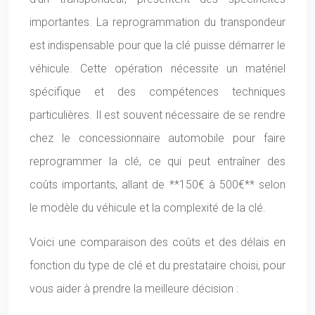
importantes. La reprogrammation du transpondeur
est indispensable pour que la clé puisse démarrer le
véhicule. Cette opération nécessite un matériel
spécifique et des compétences techniques
particulières. Il est souvent nécessaire de se rendre
chez le concessionnaire automobile pour faire
reprogrammer la clé, ce qui peut entraîner des
coûts importants, allant de **150€ à 500€** selon
le modèle du véhicule et la complexité de la clé.
Voici une comparaison des coûts et des délais en
fonction du type de clé et du prestataire choisi, pour
vous aider à prendre la meilleure décision :