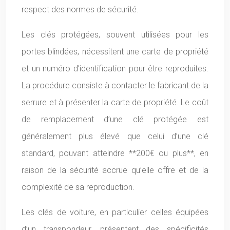
respect des normes de sécurité.
Les clés protégées, souvent utilisées pour les
portes blindées, nécessitent une carte de propriété
et un numéro d’identification pour être reproduites.
La procédure consiste à contacter le fabricant de la
serrure et à présenter la carte de propriété. Le coût
de remplacement d’une clé protégée est
généralement plus élevé que celui d’une clé
standard, pouvant atteindre **200€ ou plus**, en
raison de la sécurité accrue qu’elle offre et de la
complexité de sa reproduction.
Les clés de voiture, en particulier celles équipées
d’un transpondeur, présentent des spécificités