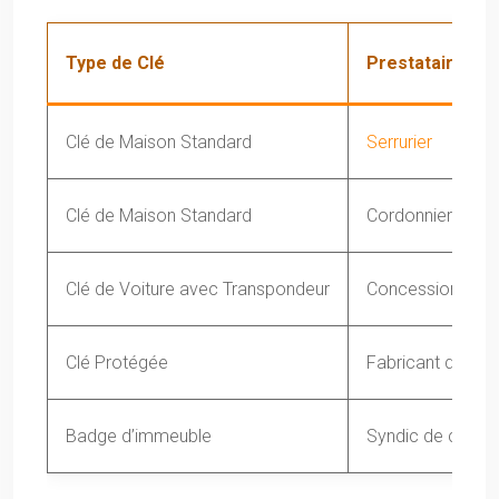
Type de Clé
Prestataire
Clé de Maison Standard
Serrurier
Clé de Maison Standard
Cordonnier
Clé de Voiture avec Transpondeur
Concessionnaire
Clé Protégée
Fabricant de la s
Badge d’immeuble
Syndic de coprop