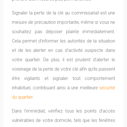
Signaler la perte de la clé au commissariat est une
mesure de précaution importante, même si vous ne
souhaitez pas déposer plainte immédiatement.
Cela permet d’informer les autorités de la situation
et de les alerter en cas d’activité suspecte dans
votre quartier. De plus, il est prudent d’alerter le
voisinage de la perte de votre clé afin qu’ils puissent
être vigilants et signaler tout comportement
inhabituel, contribuant ainsi à une meilleure
sécurité
du quartier
.
Dans l’immédiat, vérifiez tous les points d’accès
vulnérables de votre domicile, tels que les fenêtres