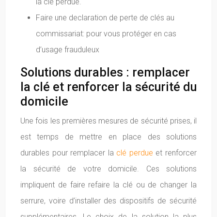
la clé perdue.
Faire une declaration de perte de clés au
commissariat: pour vous protéger en cas
d’usage frauduleux
Solutions durables : remplacer
la clé et renforcer la sécurité du
domicile
Une fois les premières mesures de sécurité prises, il
est temps de mettre en place des solutions
durables pour remplacer la
clé perdue
et renforcer
la sécurité de votre domicile. Ces solutions
impliquent de faire refaire la clé ou de changer la
serrure, voire d’installer des dispositifs de sécurité
supplémentaires. Le choix de la solution la plus