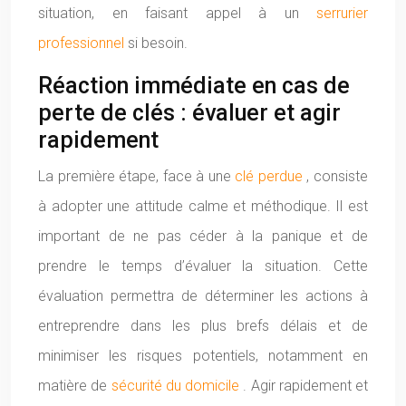
situation, en faisant appel à un
serrurier
professionnel
si besoin.
Réaction immédiate en cas de
perte de clés : évaluer et agir
rapidement
La première étape, face à une
clé perdue
, consiste
à adopter une attitude calme et méthodique. Il est
important de ne pas céder à la panique et de
prendre le temps d’évaluer la situation. Cette
évaluation permettra de déterminer les actions à
entreprendre dans les plus brefs délais et de
minimiser les risques potentiels, notamment en
matière de
sécurité du domicile
. Agir rapidement et