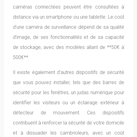
caméras connectées peuvent être consultées à
distance via un smartphone ou une tablette. Le coût
d’une caméra de surveillance dépend de sa qualité
d’image, de ses fonctionnalités et de sa capacité
de stockage, avec des modèles allant de **50€ à
500€**.
Il existe également d’autres dispositifs de sécurité
que vous pouvez installer, tels que des barres de
sécurité pour les fenêtres, un judas numérique pour
identifier les visiteurs ou un éclairage extérieur à
détecteur de mouvement. Ces dispositifs
contribuent à renforcer la sécurité de votre domicile
et à dissuader les cambrioleurs, avec un coût