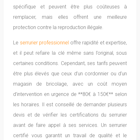
spécifique et peuvent être plus coûteuses à
remplacer, mais elles offrent une meilleure
protection contre la reproduction illégale.
Le
serrurier professionnel
offre rapidité et expertise,
et il peut refaire la clé même sans l’original, sous
certaines conditions. Cependant, ses tarifs peuvent
être plus élevés que ceux d’un cordonnier ou d’un
magasin de bricolage, avec un coût moyen
d’intervention en urgence de **80€ à 150€** selon
les horaires. Il est conseillé de demander plusieurs
devis et de vérifier les certifications du serrurier
avant de faire appel à ses services. Un serrurier
certifié vous garantit un travail de qualité et le