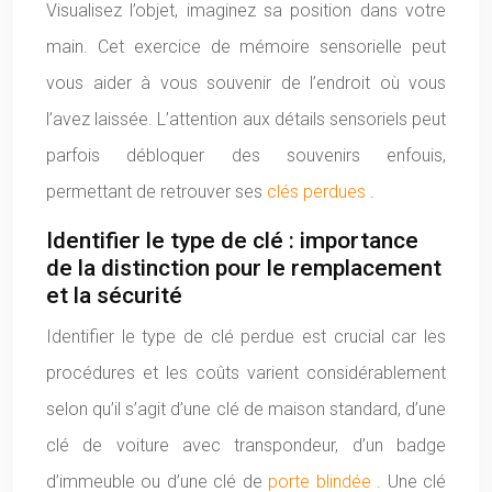
Visualisez l’objet, imaginez sa position dans votre
main. Cet exercice de mémoire sensorielle peut
vous aider à vous souvenir de l’endroit où vous
l’avez laissée. L’attention aux détails sensoriels peut
parfois débloquer des souvenirs enfouis,
permettant de retrouver ses
clés perdues
.
Identifier le type de clé : importance
de la distinction pour le remplacement
et la sécurité
Identifier le type de clé perdue est crucial car les
procédures et les coûts varient considérablement
selon qu’il s’agit d’une clé de maison standard, d’une
clé de voiture avec transpondeur, d’un badge
d’immeuble ou d’une clé de
porte blindée
. Une clé