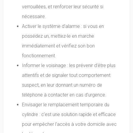
verrouillées, et renforcer leur sécurité si
nécessaire.
Activer le système d’alarme : si vous en
possédez un, mettez-le en marche
immédiatement et vérifiez son bon
fonctionnement.
Informer le voisinage : les prévenir d’être plus
attentifs et de signaler tout comportement
suspect, en leur donnant un numéro de
téléphone à contacter en cas d’urgence.
Envisager le remplacement temporaire du
cylindre : c’est une solution rapide et efficace
pour empêcher l’accès à votre domicile avec