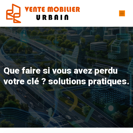
Que faire si vous avez perdu
votre clé ? solutions pratiques.