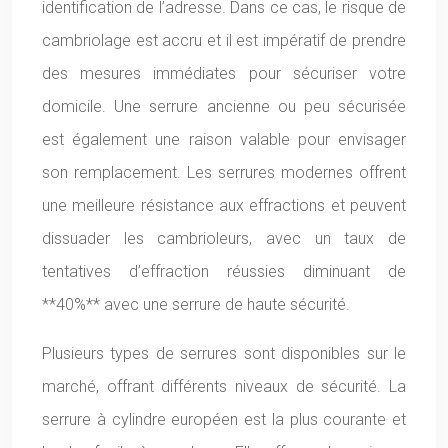
identification de l’adresse. Dans ce cas, le risque de
cambriolage est accru et il est impératif de prendre
des mesures immédiates pour sécuriser votre
domicile. Une serrure ancienne ou peu sécurisée
est également une raison valable pour envisager
son remplacement. Les serrures modernes offrent
une meilleure résistance aux effractions et peuvent
dissuader les cambrioleurs, avec un taux de
tentatives d’effraction réussies diminuant de
**40%** avec une serrure de haute sécurité.
Plusieurs types de serrures sont disponibles sur le
marché, offrant différents niveaux de sécurité. La
serrure à cylindre européen est la plus courante et