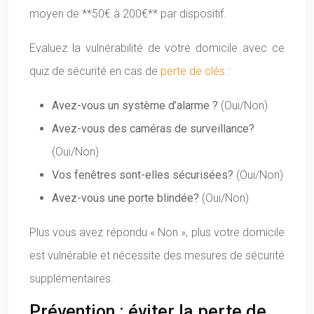
moyen de **50€ à 200€** par dispositif.
Evaluez la vulnérabilité de votre domicile avec ce
quiz de sécurité en cas de
perte de clés
:
Avez-vous un système d’alarme ?
(Oui/Non)
Avez-vous des caméras de surveillance?
(Oui/Non)
Vos fenêtres sont-elles sécurisées?
(Oui/Non)
Avez-vous une porte blindée?
(Oui/Non)
Plus vous avez répondu « Non », plus votre domicile
est vulnérable et nécessite des mesures de sécurité
supplémentaires.
Prévention : éviter la perte de