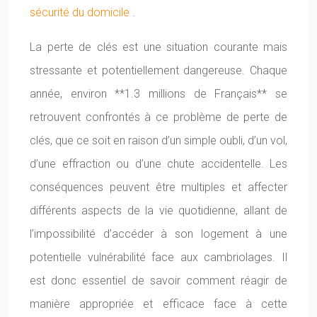
sécurité du domicile
.
La perte de clés est une situation courante mais
stressante et potentiellement dangereuse. Chaque
année, environ **1.3 millions de Français** se
retrouvent confrontés à ce problème de perte de
clés, que ce soit en raison d’un simple oubli, d’un vol,
d’une effraction ou d’une chute accidentelle. Les
conséquences peuvent être multiples et affecter
différents aspects de la vie quotidienne, allant de
l’impossibilité d’accéder à son logement à une
potentielle vulnérabilité face aux cambriolages. Il
est donc essentiel de savoir comment réagir de
manière appropriée et efficace face à cette