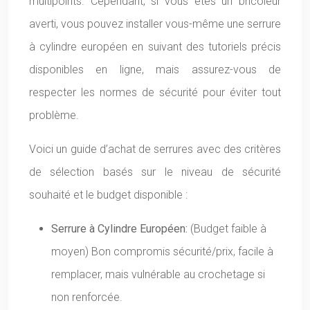
multipoints. Cependant, si vous êtes un bricoleur
averti, vous pouvez installer vous-même une serrure
à cylindre européen en suivant des tutoriels précis
disponibles en ligne, mais assurez-vous de
respecter les normes de sécurité pour éviter tout
problème.
Voici un guide d’achat de serrures avec des critères
de sélection basés sur le niveau de sécurité
souhaité et le budget disponible :
Serrure à Cylindre Européen:
(Budget faible à
moyen) Bon compromis sécurité/prix, facile à
remplacer, mais vulnérable au crochetage si
non renforcée.