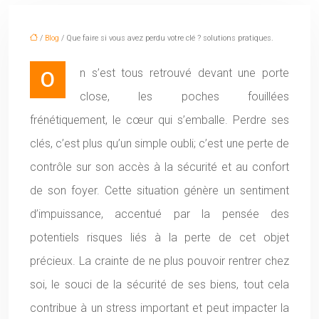
/
Blog
/ Que faire si vous avez perdu votre clé ? solutions pratiques.
On s’est tous retrouvé devant une porte
close, les poches fouillées
frénétiquement, le cœur qui s’emballe. Perdre ses
clés, c’est plus qu’un simple oubli; c’est une perte de
contrôle sur son accès à la sécurité et au confort
de son foyer. Cette situation génère un sentiment
d’impuissance, accentué par la pensée des
potentiels risques liés à la perte de cet objet
précieux. La crainte de ne plus pouvoir rentrer chez
soi, le souci de la sécurité de ses biens, tout cela
contribue à un stress important et peut impacter la