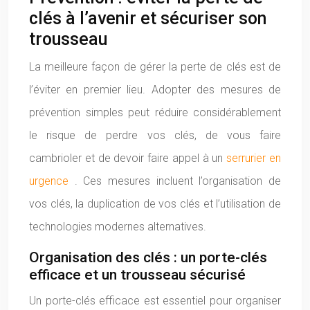
clés à l’avenir et sécuriser son
trousseau
La meilleure façon de gérer la perte de clés est de
l’éviter en premier lieu. Adopter des mesures de
prévention simples peut réduire considérablement
le risque de perdre vos clés, de vous faire
cambrioler et de devoir faire appel à un
serrurier en
urgence
. Ces mesures incluent l’organisation de
vos clés, la duplication de vos clés et l’utilisation de
technologies modernes alternatives.
Organisation des clés : un porte-clés
efficace et un trousseau sécurisé
Un porte-clés efficace est essentiel pour organiser