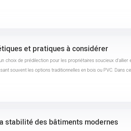
étiques et pratiques à considérer
 choix de prédilection pour les propriétaires soucieux d’allier
sant souvent les options traditionnelles en bois ou PVC. Dans c
 la stabilité des bâtiments modernes