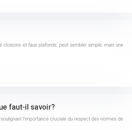
 vos cloisons et faux plafonds, peut sembler simple, mais une
e faut-il savoir?
 soulignant l’importance cruciale du respect des normes de