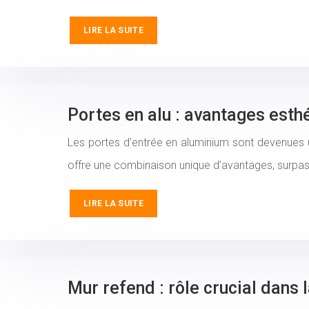
LIRE LA SUITE
Portes en alu : avantages esth
Les portes d’entrée en aluminium sont devenues un
offre une combinaison unique d’avantages, surpas
LIRE LA SUITE
Mur refend : rôle crucial dans