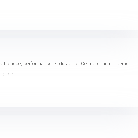
 esthétique, performance et durabilité. Ce matériau moderne
e guide…