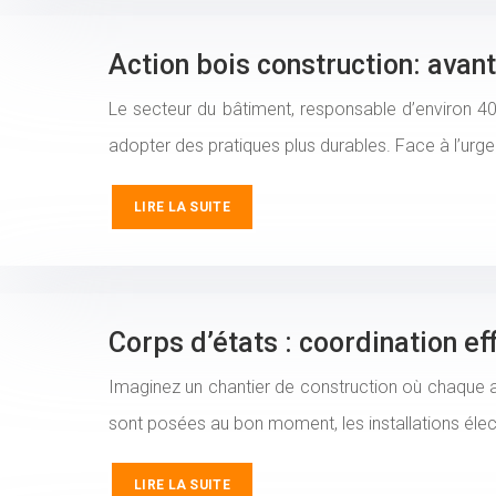
Action bois construction: avan
Le secteur du bâtiment, responsable d’environ 4
adopter des pratiques plus durables. Face à l’urgenc
LIRE LA SUITE
Corps d’états : coordination ef
Imaginez un chantier de construction où chaque a
sont posées au bon moment, les installations élect
LIRE LA SUITE