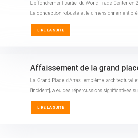
L’effondrement partiel du World Trade Center en 2
La conception robuste et le dimensionnement préc
LIRE LA SUITE
Affaissement de la grand plac
La Grand Place d’Arras, emblème architectural et
l’incident], a eu des répercussions significatives s
LIRE LA SUITE