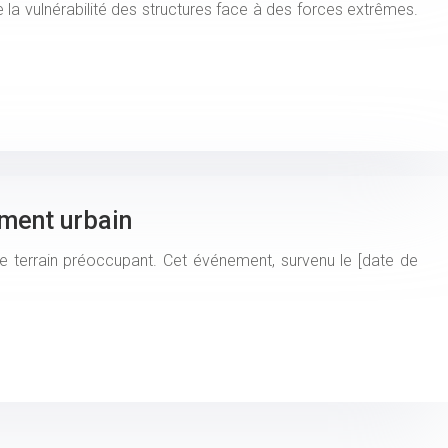
la vulnérabilité des structures face à des forces extrêmes.
ement urbain
de terrain préoccupant. Cet événement, survenu le [date de