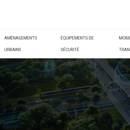
AMÉNAGEMENTS
ÉQUIPEMENTS DE
MOBIL
URBAINS
SÉCURITÉ
TRAN