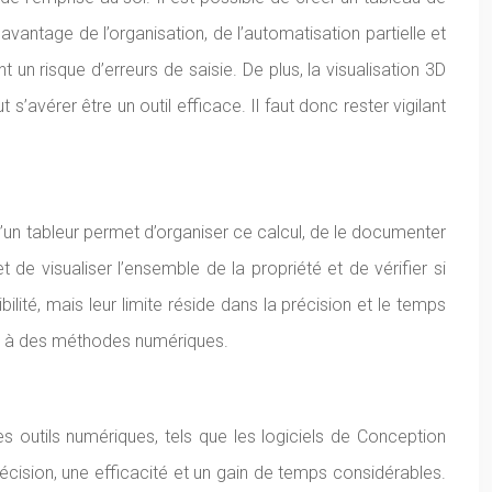
’avantage de l’organisation, de l’automatisation partielle et
 un risque d’erreurs de saisie. De plus, la visualisation 3D
 s’avérer être un outil efficace. Il faut donc rester vigilant
d’un tableur permet d’organiser ce calcul, de le documenter
 de visualiser l’ensemble de la propriété et de vérifier si
lité, mais leur limite réside dans la précision et le temps
rir à des méthodes numériques.
s outils numériques, tels que les logiciels de Conception
écision, une efficacité et un gain de temps considérables.