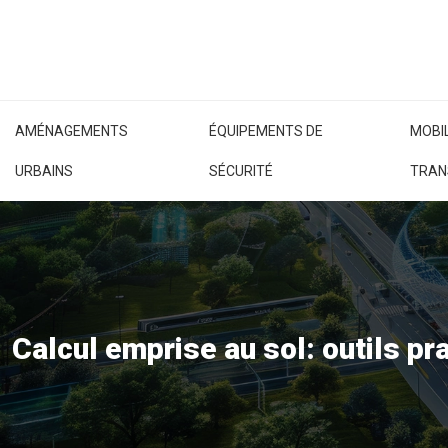
AMÉNAGEMENTS
ÉQUIPEMENTS DE
MOBIL
URBAINS
SÉCURITÉ
TRAN
Calcul emprise au sol: outils p