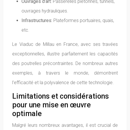
Ouvrages d’art:
Passerelles piétonnes, tunnels,
ouvrages hydrauliques.
Infrastructures:
Plateformes portuaires, quais,
etc.
Le Viaduc de Millau en France, avec ses travées
exceptionnelles, illustre parfaitement les capacités
des poutrelles précontraintes. De nombreux autres
exemples, à travers le monde, démontrent
l’efficacité et la polyvalence de cette technologie.
Limitations et considérations
pour une mise en œuvre
optimale
Malgré leurs nombreux avantages, il est crucial de