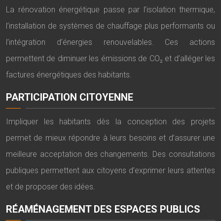
La rénovation énergétique passe par l’isolation thermique,
l’installation de systèmes de chauffage plus performants ou
l’intégration d’énergies renouvelables. Ces actions
permettent de diminuer les émissions de CO₂ et d’alléger les
factures énergétiques des habitants.
PARTICIPATION CITOYENNE
Impliquer les habitants dès la conception des projets
permet de mieux répondre à leurs besoins et d’assurer une
meilleure acceptation des changements. Des consultations
publiques permettent aux citoyens d’exprimer leurs attentes
et de proposer des idées.
RÉAMÉNAGEMENT DES ESPACES PUBLICS