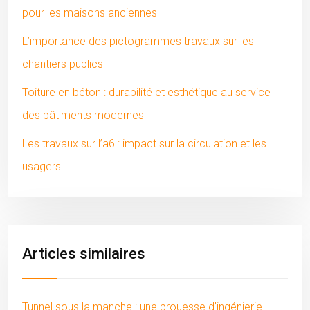
pour les maisons anciennes
L’importance des pictogrammes travaux sur les
chantiers publics
Toiture en béton : durabilité et esthétique au service
des bâtiments modernes
Les travaux sur l’a6 : impact sur la circulation et les
usagers
Articles similaires
Tunnel sous la manche : une prouesse d’ingénierie