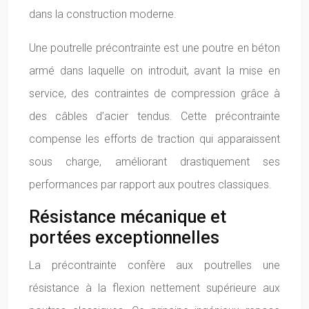
dans la construction moderne.
Une poutrelle précontrainte est une poutre en béton
armé dans laquelle on introduit, avant la mise en
service, des contraintes de compression grâce à
des câbles d’acier tendus. Cette précontrainte
compense les efforts de traction qui apparaissent
sous charge, améliorant drastiquement ses
performances par rapport aux poutres classiques.
Résistance mécanique et
portées exceptionnelles
La précontrainte confère aux poutrelles une
résistance à la flexion nettement supérieure aux