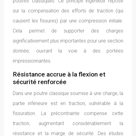
poutres classiques. Ce principe ingénieux repose
sur la compensation des efforts de traction (qui
causent les fissures) par une compression initiale.
Cela permet de supporter des charges
significativement plus importantes pour une section
donnée, ouvrant la voie à des portées
impressionnantes.
Résistance accrue à la flexion et
sécurité renforcée
Dans une poutre classique soumise à une charge, la
partie inférieure est en traction, vulnérable à la
fissuration. La précontrainte compense cette
traction, augmentant considérablement la
résistance et la marge de sécurité. Des études