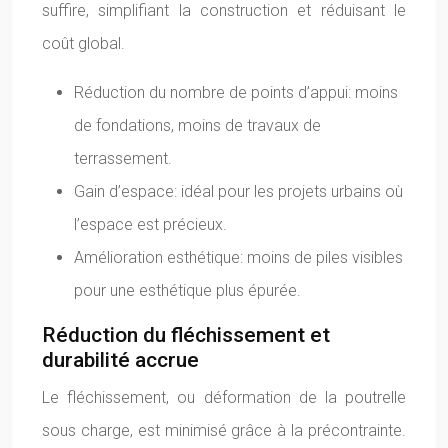
suffire, simplifiant la construction et réduisant le
coût global.
Réduction du nombre de points d’appui: moins
de fondations, moins de travaux de
terrassement.
Gain d’espace: idéal pour les projets urbains où
l’espace est précieux.
Amélioration esthétique: moins de piles visibles
pour une esthétique plus épurée.
Réduction du fléchissement et
durabilité accrue
Le fléchissement, ou déformation de la poutrelle
sous charge, est minimisé grâce à la précontrainte.