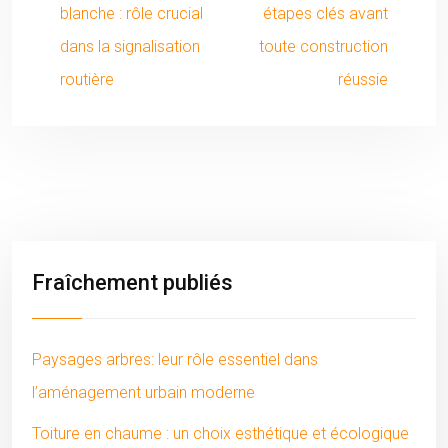
blanche : rôle crucial
étapes clés avant
dans la signalisation
toute construction
routière
réussie
Fraîchement publiés
Paysages arbres: leur rôle essentiel dans
l’aménagement urbain moderne
Toiture en chaume : un choix esthétique et écologique