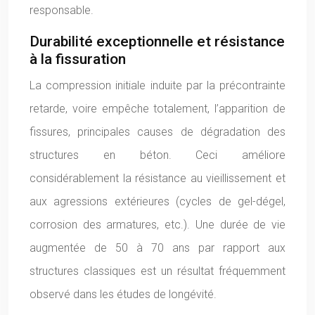
responsable.
Durabilité exceptionnelle et résistance
à la fissuration
La compression initiale induite par la précontrainte
retarde, voire empêche totalement, l’apparition de
fissures, principales causes de dégradation des
structures en béton. Ceci améliore
considérablement la résistance au vieillissement et
aux agressions extérieures (cycles de gel-dégel,
corrosion des armatures, etc.). Une durée de vie
augmentée de 50 à 70 ans par rapport aux
structures classiques est un résultat fréquemment
observé dans les études de longévité.