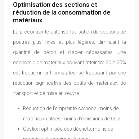
Optimisation des sections et
réduction de la consommation de
matériaux
La précontrainte autorise l’utilisation de sections de
poutres plus fines et plus légères, diminuant la
quantité de béton et d’acier nécessaires. Une
économie de matériaux pouvant atteindre 20 à 25%
est fréquemment constatée, se traduisant par une
réduction significative des coûts de matériaux, de
transport et de mise en œuvre.
Réduction de l’empreinte carbone: moins de
matériaux utilisés, moins d’émissions de CO2.
Gestion optimisée des déchets: moins de