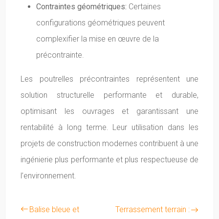
Contraintes géométriques:
Certaines
configurations géométriques peuvent
complexifier la mise en œuvre de la
précontrainte.
Les poutrelles précontraintes représentent une
solution structurelle performante et durable,
optimisant les ouvrages et garantissant une
rentabilité à long terme. Leur utilisation dans les
projets de construction modernes contribuent à une
ingénierie plus performante et plus respectueuse de
l’environnement.
Balise bleue et
Terrassement terrain :