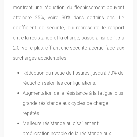
montrent une réduction du fléchissement pouvant
atteindre 25%, voire 30% dans certains cas. Le
coefficient de sécurité, qui représente le rapport
entre la résistance et la charge, passe ainsi de 1.5 à
2.0, voire plus, offrant une sécurité accrue face aux
surcharges accidentelles.
Réduction du risque de fissures: jusqu’à 70% de
réduction selon les configurations.
Augmentation de la résistance à la fatigue: plus
grande résistance aux cycles de charge
répétés.
Meilleure résistance au cisaillement:
amélioration notable de la résistance aux