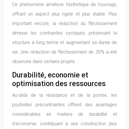
Ce phénomène améliore l’esthétique de l’ouvrage,
offrant un aspect plus rigide et plus stable. Plus
important encore, la réduction du fléchissement
diminue les contraintes cycliques, préservant la
structure à long terme et augmentant sa durée de
vie. Une réduction de fléchissement de 35% a été
observée dans certains projets.
Durabilité, economie et
optimisation des ressources
Au-delà de la résistance et de la portée, les
poutrelles précontraintes offrent des avantages
considérables en matière de durabilité et
d’économie, contribuant à une construction plus