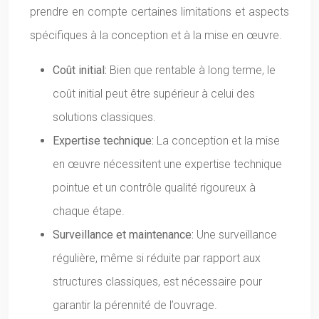
prendre en compte certaines limitations et aspects
spécifiques à la conception et à la mise en œuvre.
Coût initial:
Bien que rentable à long terme, le
coût initial peut être supérieur à celui des
solutions classiques.
Expertise technique:
La conception et la mise
en œuvre nécessitent une expertise technique
pointue et un contrôle qualité rigoureux à
chaque étape.
Surveillance et maintenance:
Une surveillance
régulière, même si réduite par rapport aux
structures classiques, est nécessaire pour
garantir la pérennité de l’ouvrage.