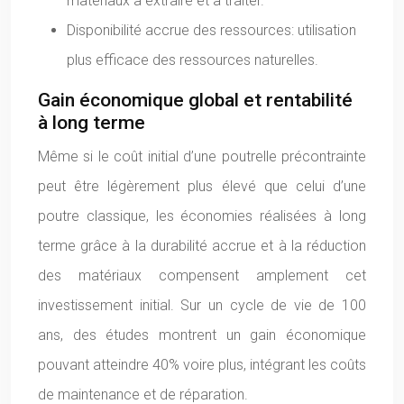
matériaux à extraire et à traiter.
Disponibilité accrue des ressources: utilisation
plus efficace des ressources naturelles.
Gain économique global et rentabilité
à long terme
Même si le coût initial d’une poutrelle précontrainte
peut être légèrement plus élevé que celui d’une
poutre classique, les économies réalisées à long
terme grâce à la durabilité accrue et à la réduction
des matériaux compensent amplement cet
investissement initial. Sur un cycle de vie de 100
ans, des études montrent un gain économique
pouvant atteindre 40% voire plus, intégrant les coûts
de maintenance et de réparation.