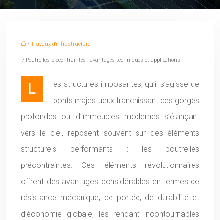
/
Travaux d’infrastructure
/ Poutrelles précontraintes : avantages techniques et applications
Les structures imposantes, qu’il s’agisse de
ponts majestueux franchissant des gorges
profondes ou d’immeubles modernes s’élançant
vers le ciel, reposent souvent sur des éléments
structurels performants : les poutrelles
précontraintes. Ces éléments révolutionnaires
offrent des avantages considérables en termes de
résistance mécanique, de portée, de durabilité et
d’économie globale, les rendant incontournables