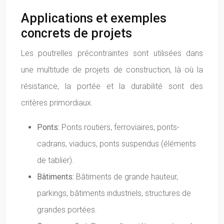
Applications et exemples
concrets de projets
Les poutrelles précontraintes sont utilisées dans
une multitude de projets de construction, là où la
résistance, la portée et la durabilité sont des
critères primordiaux.
Ponts:
Ponts routiers, ferroviaires, ponts-
cadrans, viaducs, ponts suspendus (éléments
de tablier).
Bâtiments:
Bâtiments de grande hauteur,
parkings, bâtiments industriels, structures de
grandes portées.