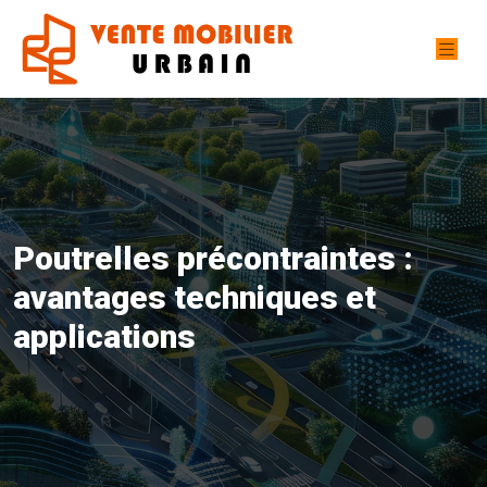
Poutrelles précontraintes :
avantages techniques et
applications