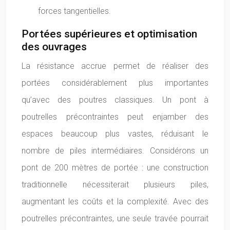
forces tangentielles.
Portées supérieures et optimisation
des ouvrages
La résistance accrue permet de réaliser des
portées considérablement plus importantes
qu’avec des poutres classiques. Un pont à
poutrelles précontraintes peut enjamber des
espaces beaucoup plus vastes, réduisant le
nombre de piles intermédiaires. Considérons un
pont de 200 mètres de portée : une construction
traditionnelle nécessiterait plusieurs piles,
augmentant les coûts et la complexité. Avec des
poutrelles précontraintes, une seule travée pourrait