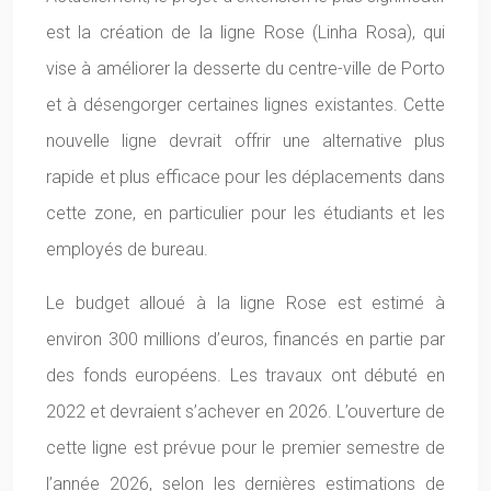
est la création de la ligne Rose (Linha Rosa), qui
vise à améliorer la desserte du centre-ville de Porto
et à désengorger certaines lignes existantes. Cette
nouvelle ligne devrait offrir une alternative plus
rapide et plus efficace pour les déplacements dans
cette zone, en particulier pour les étudiants et les
employés de bureau.
Le budget alloué à la ligne Rose est estimé à
environ 300 millions d’euros, financés en partie par
des fonds européens. Les travaux ont débuté en
2022 et devraient s’achever en 2026. L’ouverture de
cette ligne est prévue pour le premier semestre de
l’année 2026, selon les dernières estimations de