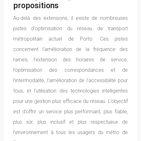
propositions
Au-delà des extensions, il existe de nombreuses
pistes d’optimisation du réseau de transport
métropolitain actuel de Porto. Ces pistes
concernent l’amélioration de la fréquence des
rames, l’extension des horaires de service,
l’optimisation des correspondances et de
l’intermodalité, l’amélioration de l’accessibilité pour
tous, et l’utilisation des technologies intelligentes
pour une gestion plus efficace du réseau. L’objectif
est d’offrir un service plus performant, plus fiable,
plus sûr, plus inclusif et plus respectueux de
l’environnement à tous les usagers du métro de