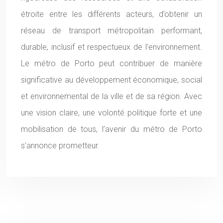
étroite entre les différents acteurs, d’obtenir un
réseau de transport métropolitain performant,
durable, inclusif et respectueux de l’environnement.
Le métro de Porto peut contribuer de manière
significative au développement économique, social
et environnemental de la ville et de sa région. Avec
une vision claire, une volonté politique forte et une
mobilisation de tous, l’avenir du métro de Porto
s’annonce prometteur.