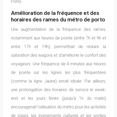
Porto.
Amélioration de la fréquence et des
horaires des rames du métro de porto
Une augmentation de la fréquence des rames,
notamment aux heures de pointe (entre 7h et 9h et
entre 17h et 19h), permettrait de réduire la
saturation des wagons et d’améliorer le confort des
voyageurs. Une fréquence de 4 minutes aux heures
de pointe sur les lignes les plus fréquentées
(comme la ligne Jaune) serait idéale. Par ailleurs,
une prolongation des horaires de service le week-
end et les jours fériés (jusqu’à 1h du matin)
encouragerait l’utilisation du métro pour les activités
de loisirs, les événements culturels et les sorties