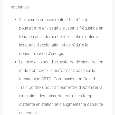
nocturnes.
Aux heures creuses (entre 10h et 16h), il
pourrait être envisagé d’ajuster la fréquence en
fonction de la demande réelle, afin d’optimiser
les coûts d’exploitation et de réduire la
consommation d’énergie.
La mise en place d’un système de signalisation
et de contrôle plus performant, basé sur la
technologie CBTC (Communication-Based
Train Control), pourrait permettre d’optimiser la
circulation des trains, de réduire les temps
d’attente en station et d’augmenter la capacité
du réseau.