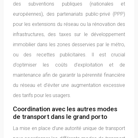
des subventions publiques (nationales et
européennes), des partenariats public-privé (PPP)
pour les extensions du réseau ou la rénovation des
infrastructures, des taxes sur le développement
immobilier dans les zones desservies par le métro,
ou des recettes publicitaires. Il est crucial
d’optimiser les coûts d’exploitation et de
maintenance afin de garantir la pérennité financière
du réseau et d’éviter une augmentation excessive
des tarifs pour les usagers.
Coordination avec les autres modes
de transport dans le grand porto
La mise en place d’une autorité unique de transport