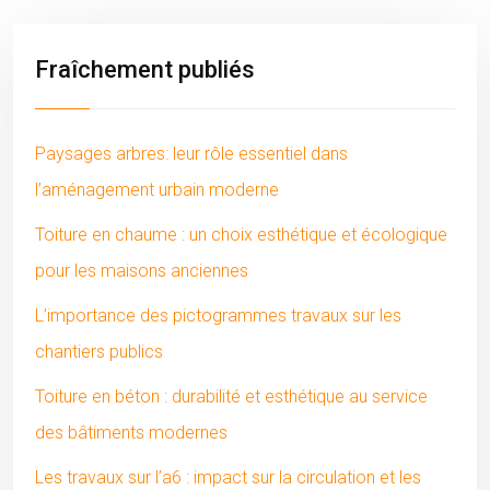
Fraîchement publiés
Paysages arbres: leur rôle essentiel dans
l’aménagement urbain moderne
Toiture en chaume : un choix esthétique et écologique
pour les maisons anciennes
L’importance des pictogrammes travaux sur les
chantiers publics
Toiture en béton : durabilité et esthétique au service
des bâtiments modernes
Les travaux sur l’a6 : impact sur la circulation et les