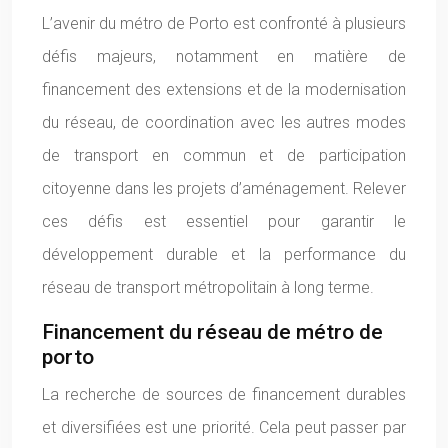
L’avenir du métro de Porto est confronté à plusieurs
défis majeurs, notamment en matière de
financement des extensions et de la modernisation
du réseau, de coordination avec les autres modes
de transport en commun et de participation
citoyenne dans les projets d’aménagement. Relever
ces défis est essentiel pour garantir le
développement durable et la performance du
réseau de transport métropolitain à long terme.
Financement du réseau de métro de
porto
La recherche de sources de financement durables
et diversifiées est une priorité. Cela peut passer par