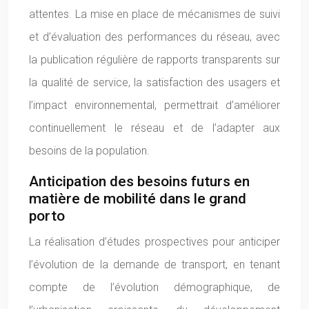
attentes. La mise en place de mécanismes de suivi
et d’évaluation des performances du réseau, avec
la publication régulière de rapports transparents sur
la qualité de service, la satisfaction des usagers et
l’impact environnemental, permettrait d’améliorer
continuellement le réseau et de l’adapter aux
besoins de la population.
Anticipation des besoins futurs en
matière de mobilité dans le grand
porto
La réalisation d’études prospectives pour anticiper
l’évolution de la demande de transport, en tenant
compte de l’évolution démographique, de