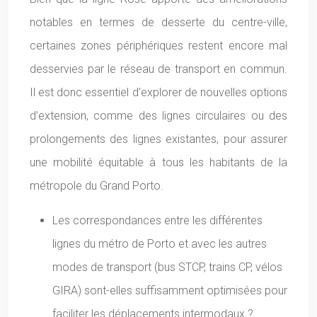
notables en termes de desserte du centre-ville,
certaines zones périphériques restent encore mal
desservies par le réseau de transport en commun.
Il est donc essentiel d’explorer de nouvelles options
d’extension, comme des lignes circulaires ou des
prolongements des lignes existantes, pour assurer
une mobilité équitable à tous les habitants de la
métropole du Grand Porto.
Les correspondances entre les différentes
lignes du métro de Porto et avec les autres
modes de transport (bus STCP, trains CP, vélos
GIRA) sont-elles suffisamment optimisées pour
faciliter les déplacements intermodaux ?