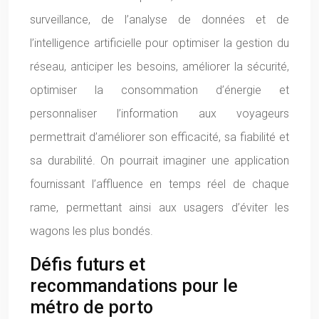
surveillance, de l’analyse de données et de
l’intelligence artificielle pour optimiser la gestion du
réseau, anticiper les besoins, améliorer la sécurité,
optimiser la consommation d’énergie et
personnaliser l’information aux voyageurs
permettrait d’améliorer son efficacité, sa fiabilité et
sa durabilité. On pourrait imaginer une application
fournissant l’affluence en temps réel de chaque
rame, permettant ainsi aux usagers d’éviter les
wagons les plus bondés.
Défis futurs et
recommandations pour le
métro de porto