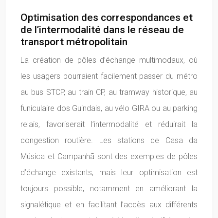
Optimisation des correspondances et
de l’intermodalité dans le réseau de
transport métropolitain
La création de pôles d’échange multimodaux, où
les usagers pourraient facilement passer du métro
au bus STCP, au train CP, au tramway historique, au
funiculaire dos Guindais, au vélo GIRA ou au parking
relais, favoriserait l’intermodalité et réduirait la
congestion routière. Les stations de Casa da
Música et Campanhã sont des exemples de pôles
d’échange existants, mais leur optimisation est
toujours possible, notamment en améliorant la
signalétique et en facilitant l’accès aux différents