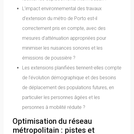
L’impact environnemental des travaux
d’extension du métro de Porto est-il
correctement pris en compte, avec des
mesures d’atténuation appropriées pour
minimiser les nuisances sonores et les
émissions de poussière ?
Les extensions planifiées tiennent-elles compte
de l’évolution démographique et des besoins
de déplacement des populations futures, en
particulier les personnes âgées et les
personnes à mobilité réduite ?
Optimisation du réseau
métropolitain : pistes et