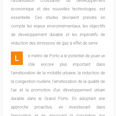
l’urbanisation croissante, du développement
économique et des nouvelles technologies, est
essentielle. Ces études devraient prendre en
compte les enjeux environnementaux, les objectifs
de développement durable et les impératifs de
réduction des émissions de gaz à effet de serre.
Le métro de Porto a le potentiel de jouer un
rôle encore plus important dans
l’amélioration de la mobilité urbaine, la réduction de
la congestion routière, l’amélioration de la qualité de
l’air et la promotion d’un développement urbain
durable dans le Grand Porto. En adoptant une
approche proactive, en investissant dans
l’innovation et en associant la population aux