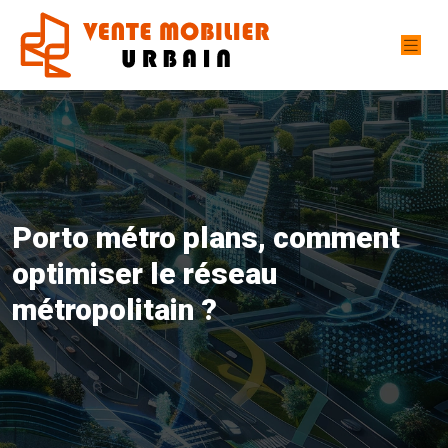
Porto métro plans, comment
optimiser le réseau
métropolitain ?