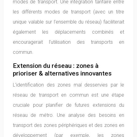
modes de transport. Une intégration tarifaire entre
les différents modes de transport (avec un titre
unique valable sur l’ensemble du réseau) faciliterait
également les déplacements combinés et
encouragerait l’utilisation des transports en
commun.
Extension du réseau : zones à
prioriser & alternatives innovantes
L’identification des zones mal desservies par le
réseau de transport en commun est une étape
cruciale pour planifier de futures extensions du
réseau de métro. Une analyse des besoins en
transport des zones périphériques et des zones en
développement (par exemple, les zones