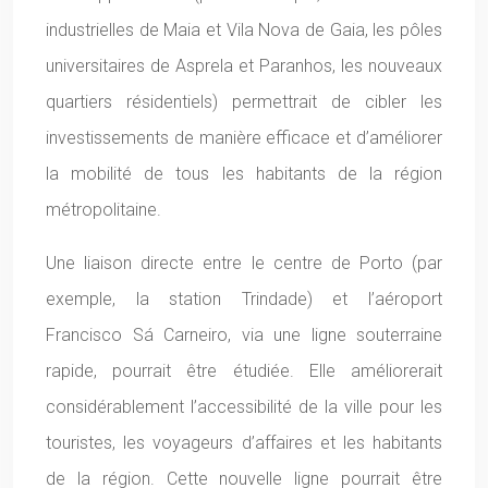
industrielles de Maia et Vila Nova de Gaia, les pôles
universitaires de Asprela et Paranhos, les nouveaux
quartiers résidentiels) permettrait de cibler les
investissements de manière efficace et d’améliorer
la mobilité de tous les habitants de la région
métropolitaine.
Une liaison directe entre le centre de Porto (par
exemple, la station Trindade) et l’aéroport
Francisco Sá Carneiro, via une ligne souterraine
rapide, pourrait être étudiée. Elle améliorerait
considérablement l’accessibilité de la ville pour les
touristes, les voyageurs d’affaires et les habitants
de la région. Cette nouvelle ligne pourrait être