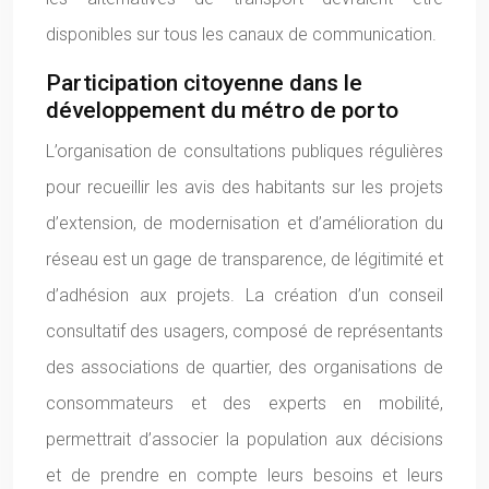
disponibles sur tous les canaux de communication.
Participation citoyenne dans le
développement du métro de porto
L’organisation de consultations publiques régulières
pour recueillir les avis des habitants sur les projets
d’extension, de modernisation et d’amélioration du
réseau est un gage de transparence, de légitimité et
d’adhésion aux projets. La création d’un conseil
consultatif des usagers, composé de représentants
des associations de quartier, des organisations de
consommateurs et des experts en mobilité,
permettrait d’associer la population aux décisions
et de prendre en compte leurs besoins et leurs