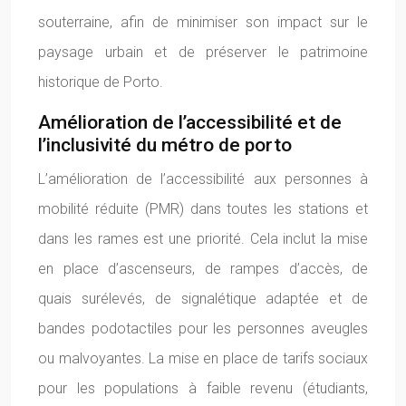
souterraine, afin de minimiser son impact sur le
paysage urbain et de préserver le patrimoine
historique de Porto.
Amélioration de l’accessibilité et de
l’inclusivité du métro de porto
L’amélioration de l’accessibilité aux personnes à
mobilité réduite (PMR) dans toutes les stations et
dans les rames est une priorité. Cela inclut la mise
en place d’ascenseurs, de rampes d’accès, de
quais surélevés, de signalétique adaptée et de
bandes podotactiles pour les personnes aveugles
ou malvoyantes. La mise en place de tarifs sociaux
pour les populations à faible revenu (étudiants,