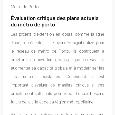
Metro do Porto.
Évaluation critique des plans actuels
du métro de porto
Les projets d’extension en cours, comme la ligne
Rose, représentent une avancée significative pour
le réseau de métro de Porto. Ils contribuent à
améliorer la couverture géographique du réseau, à
augmenter sa capacité globale et à moderniser les
infrastructures existantes. Cependant, il est
important d’évaluer de manière critique si ces
projets sont suffisants pour répondre aux besoins
futurs de la ville et de sa région métropolitaine.
Bien que la ligne Rose apporte des améliorations