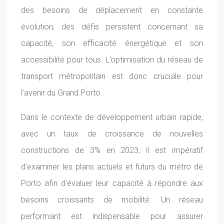
des besoins de déplacement en constante
évolution, des défis persistent concernant sa
capacité, son efficacité énergétique et son
accessibilité pour tous. L’optimisation du réseau de
transport métropolitain est donc cruciale pour
l’avenir du Grand Porto.
Dans le contexte de développement urbain rapide,
avec un taux de croissance de nouvelles
constructions de 3% en 2023, il est impératif
d’examiner les plans actuels et futurs du métro de
Porto afin d’évaluer leur capacité à répondre aux
besoins croissants de mobilité. Un réseau
performant est indispensable pour assurer