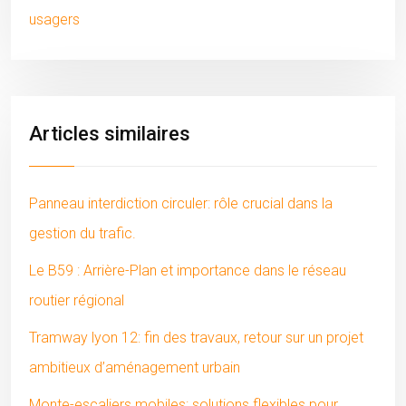
usagers
Articles similaires
Panneau interdiction circuler: rôle crucial dans la
gestion du trafic.
Le B59 : Arrière-Plan et importance dans le réseau
routier régional
Tramway lyon 12: fin des travaux, retour sur un projet
ambitieux d’aménagement urbain
Monte-escaliers mobiles: solutions flexibles pour