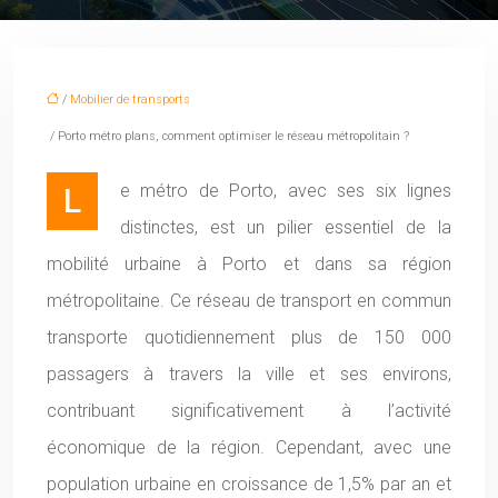
/
Mobilier de transports
/ Porto métro plans, comment optimiser le réseau métropolitain ?
Le métro de Porto, avec ses six lignes
distinctes, est un pilier essentiel de la
mobilité urbaine à Porto et dans sa région
métropolitaine. Ce réseau de transport en commun
transporte quotidiennement plus de 150 000
passagers à travers la ville et ses environs,
contribuant significativement à l’activité
économique de la région. Cependant, avec une
population urbaine en croissance de 1,5% par an et