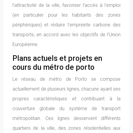
l’attractivité de la ville, favoriser l’accès à l’emploi
(en particulier pour les habitants des zones
périphériques) et réduire l’empreinte carbone des
transports, en accord avec les objectifs de l’Union
Européenne.
Plans actuels et projets en
cours du métro de porto
Le réseau de métro de Porto se compose
actuellement de plusieurs lignes, chacune ayant ses
propres caractéristiques et contribuant à la
couverture globale du système de transport
métropolitain. Ces lignes desservent différents
quartiers de la ville, des zones résidentielles aux