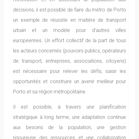
décisions, il est possible de faire du métro de Porto
un exemple de réussite en matière de transport
urbain et un modèle pour d’autres villes
européennes. Un effort collectif de la part de tous
les acteurs concernés (pouvoirs publics, opérateurs
de transport, entreprises, associations, citoyens)
est nécessaire pour relever les défis, saisir les
opportunités et construire un avenir meilleur pour
Porto et sa région métropolitaine.
Il est possible, à travers une planification
stratégique à long terme, une adaptation continue
aux besoins de la population, une gestion
rigoureuse des ressources et une collaboration