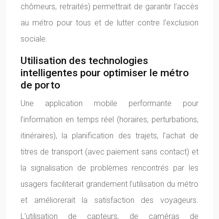
chômeurs, retraités) permettrait de garantir l’accès
au métro pour tous et de lutter contre l’exclusion
sociale.
Utilisation des technologies
intelligentes pour optimiser le métro
de porto
Une application mobile performante pour
l’information en temps réel (horaires, perturbations,
itinéraires), la planification des trajets, l’achat de
titres de transport (avec paiement sans contact) et
la signalisation de problèmes rencontrés par les
usagers faciliterait grandement l’utilisation du métro
et améliorerait la satisfaction des voyageurs.
L’utilisation de capteurs, de caméras de