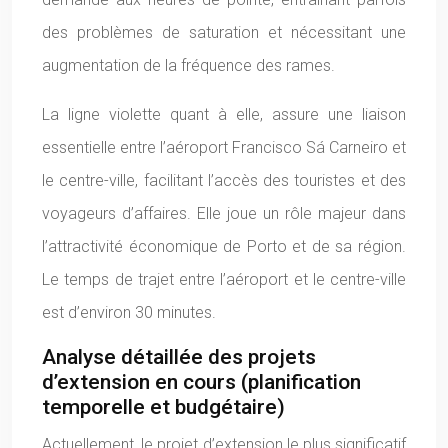
des problèmes de saturation et nécessitant une
augmentation de la fréquence des rames.
La ligne violette quant à elle, assure une liaison
essentielle entre l’aéroport Francisco Sá Carneiro et
le centre-ville, facilitant l’accès des touristes et des
voyageurs d’affaires. Elle joue un rôle majeur dans
l’attractivité économique de Porto et de sa région.
Le temps de trajet entre l’aéroport et le centre-ville
est d’environ 30 minutes.
Analyse détaillée des projets
d’extension en cours (planification
temporelle et budgétaire)
Actuellement, le projet d’extension le plus significatif