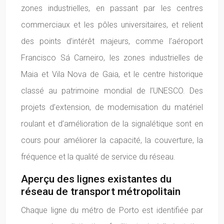
zones industrielles, en passant par les centres
commerciaux et les pôles universitaires, et relient
des points d’intérêt majeurs, comme l’aéroport
Francisco Sá Carneiro, les zones industrielles de
Maia et Vila Nova de Gaia, et le centre historique
classé au patrimoine mondial de l’UNESCO. Des
projets d’extension, de modernisation du matériel
roulant et d’amélioration de la signalétique sont en
cours pour améliorer la capacité, la couverture, la
fréquence et la qualité de service du réseau.
Aperçu des lignes existantes du
réseau de transport métropolitain
Chaque ligne du métro de Porto est identifiée par